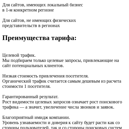
Для сайтов, имеющих локальный бизнес
в 1-м конкретном регионе
Для сайтов, не имеющих физических
представительств в регионах
Преимущества тарифа:
Целевой трафик.
Мы подбираем только целевые запросы, привлекающие на
сайт потенциальных клиентов.
Низкая стоимость привлечения посетителя.
Органический трафик считается самым дешевым из расчета
стоимости 1 посетителя.
Гарантированный результат.
Рост видимости целевых запросов означает рост поискового
трафика — а значит, увеличение числа звонков и заявок.
Благоприятный имидж компании.
Уровень узнаваемости и доверия к сайту будет расти как со
стороны пользователей, так и со стороны поисковых систем