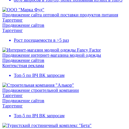
Продвижение сайта оптовой поставки продуктов питания
Таргетинг
Продвижение сайтов
Таргетинг
Рост посещаемости в
>5 раз
Продвижение интернет-магазина модной одежды
Продвижение сайтов
Контекстная реклама
Топ-5
по ВЧ ВК запросам
Продвижение строительной компании
Таргетинг
Продвижение сайтов
Таргетинг
Топ-5
по ВЧ ВК запросам