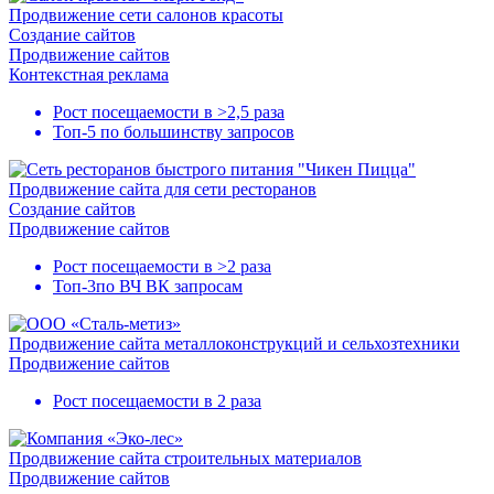
Продвижение сети салонов красоты
Создание сайтов
Продвижение сайтов
Контекстная реклама
Рост посещаемости в
>2,5 раза
Топ-5
по большинству запросов
Продвижение сайта для сети ресторанов
Создание сайтов
Продвижение сайтов
Рост посещаемости в
>2 раза
Топ-3
по ВЧ ВК запросам
Продвижение сайта металлоконструкций и сельхозтехники
Продвижение сайтов
Рост посещаемости в
2 раза
Продвижение сайта строительных материалов
Продвижение сайтов