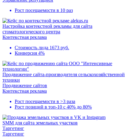
Рост посещаемости в
10 раз
Настройка контекстной рекламы для сайта
стоматологического центра
Контекстная реклама
Стоимость лида 1673 руб.
Конверсия 4%
Продвижение сайта-производителя сельскохозяйственной
техники
Продвижение сайтов
Контекстная реклама
Рост посещаемости в
>3 раза
Рост позиций в
топ-10
с 40% до 80%
SMM для сайта земельных участков
Таргетинг
Таргетинг