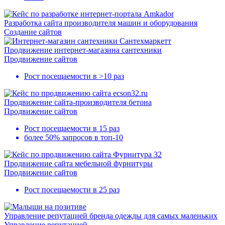
Разработка сайта производителя машин и оборудования
Создание сайтов
Продвижение интернет-магазина сантехники
Продвижение сайтов
Рост посещаемости в
>10 раз
Продвижение сайта-производителя бетона
Продвижение сайтов
Рост посещаемости в 15 раз
более 50% запросов в топ-10
Продвижение сайта мебельной фурнитуры
Продвижение сайтов
Рост посещаемости в
25 раз
Управление репутацией бренда одежды для самых маленьких
Управление репутацией