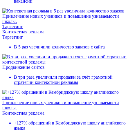
вакансий
Привлечение новых учеников и повышение узнаваемости
школы.
Таргетинг
Контекстная реклама
Таргетинг
В 5 раз увеличили количество заказов с сайта
Продвижение сайтов
В три раза увеличили продажи за счёт грамотной
стратегии контекстной рекламы
Привлечение новых учеников и повышение узнаваемости
школы.
Контекстная реклама
+127% обращений в Кембриджскую школу английского
языка