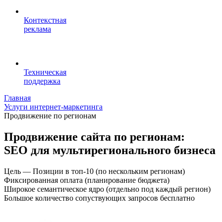
Контекстная
реклама
Техническая
поддержка
Главная
Услуги интернет-маркетинга
Продвижение по регионам
Продвижение сайта по регионам:
SEO для мультирегионального бизнеса
Цель — Позиции в топ-10 (по нескольким регионам)
Фиксированная оплата
(планирование бюджета)
Широкое семантическое ядро
(отдельно под каждый регион)
Большое количество сопуствующих запросов бесплатно