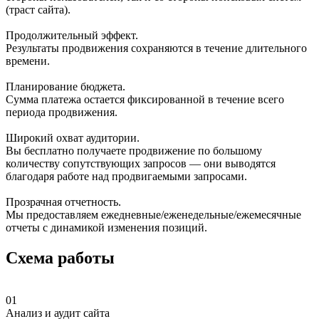
(траст сайта).
Продолжительный эффект.
Результаты продвижения сохраняются в течение длительного
времени.
Планирование бюджета.
Сумма платежа остается фиксированной в течение всего
периода продвижения.
Широкий охват аудитории.
Вы бесплатно получаете продвижение по большому
количеству сопутствующих запросов — они выводятся
благодаря работе над продвигаемыми запросами.
Прозрачная отчетность.
Мы предоставляем ежедневные/еженедельные/ежемесячные
отчеты с динамикой изменения позиций.
Схема работы
01
Анализ и аудит сайта