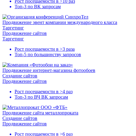
Рост посещаемости в
>10 раз
Топ-3
по ВК запросам
Продвижение эвент компании международного класса
Таргетинг
Продвижение сайтов
Таргетинг
Рост посещаемости в
>3 раза
Топ-5
по большинству запросов
Продвижение интернет-магазина фотообоев
Создание сайтов
Продвижение сайтов
Рост посещаемости в
>4 раз
Топ-3
по ВЧ ВК запросам
Продвижение сайта металлопроката
Создание сайтов
Продвижение сайтов
Рост посещаемости в
>6 раз