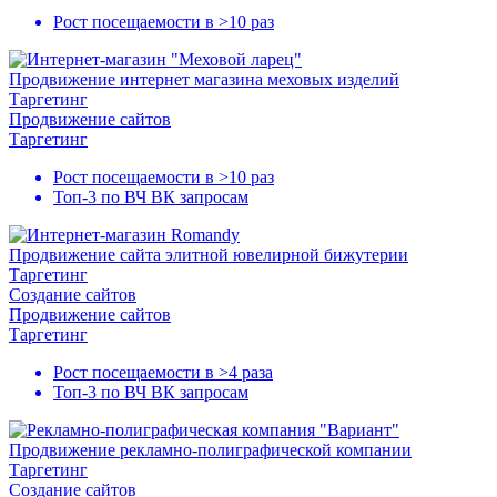
Рост посещаемости в
>10 раз
Продвижение интернет магазина меховых изделий
Таргетинг
Продвижение сайтов
Таргетинг
Рост посещаемости в
>10 раз
Топ-3
по ВЧ ВК запросам
Продвижение сайта элитной ювелирной бижутерии
Таргетинг
Создание сайтов
Продвижение сайтов
Таргетинг
Рост посещаемости в
>4 раза
Топ-3
по ВЧ ВК запросам
Продвижение рекламно-полиграфической компании
Таргетинг
Создание сайтов