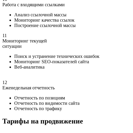
Работа с входящими ссылками
Анализ ссылочной массы
Мониторинг качества ссылок
Построение ссылочной массы
11
Мониторинг текущей
ситуации
Поиск и устранение технических ошибок
Мониторинг SEO-показателей сайта
Веб-аналитика
12
Еженедельная отчетность
Отчетность по позициям
Отчетность по видимости сайта
Отчетность по трафику
Тарифы на продвижение