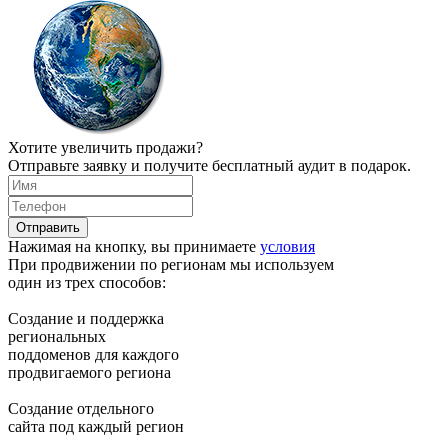
Хотите увеличить продажи?
Отправьте заявку и получите бесплатный аудит в подарок.
Нажимая на кнопку, вы принимаете
условия
При продвижении по регионам мы используем
один из трех способов:
Создание и поддержка
региональных
поддоменов для каждого
продвигаемого региона
Создание отдельного
сайта под каждый регион