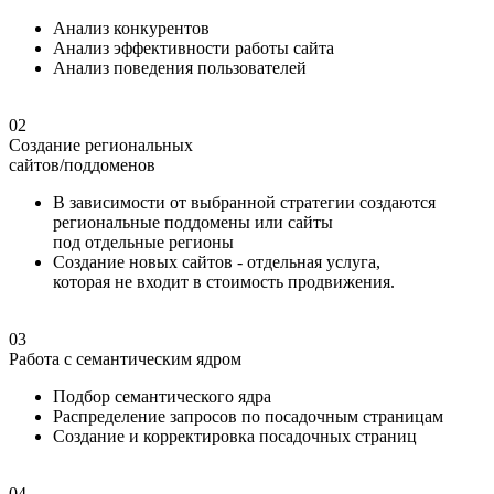
Анализ конкурентов
Анализ эффективности работы сайта
Анализ поведения пользователей
02
Создание региональных
сайтов/поддоменов
В зависимости от выбранной стратегии создаются
региональные поддомены или сайты
под отдельные регионы
Создание новых сайтов - отдельная услуга,
которая не входит в стоимость продвижения.
03
Работа с семантическим ядром
Подбор семантического ядра
Распределение запросов по посадочным страницам
Создание и корректировка посадочных страниц
04