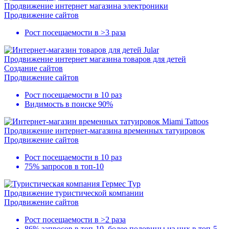
Продвижение интернет магазина электроники
Продвижение сайтов
Рост посещаемости в
>3 раза
Продвижение интернет магазина товаров для детей
Создание сайтов
Продвижение сайтов
Рост посещаемости в
10 раз
Видимость в поиске
90%
Продвижение интернет-магазина временных татуировок
Продвижение сайтов
Рост посещаемости в
10 раз
75% запросов в
топ-10
Продвижение туристической компании
Продвижение сайтов
Рост посещаемости в
>2 раза
86% запросов в
топ-10
, более половины из них в
топ-5