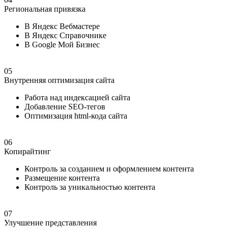
Региональная привязка
В Яндекс Вебмастере
В Яндекс Справочнике
В Google Мой Бизнес
05
Внутренняя оптимизация сайта
Работа над индексацией сайта
Добавление SEO-тегов
Оптимизация html-кода сайта
06
Копирайтинг
Контроль за созданием и оформлением контента
Размещение контента
Контроль за уникальностью контента
07
Улучшение представления