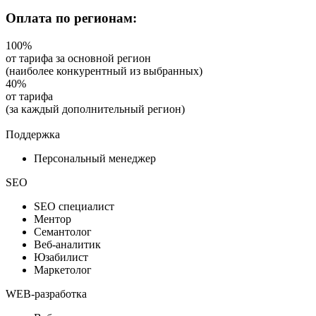
Оплата по регионам:
100
%
от тарифа за основной регион
(наиболее конкурентный из выбранных)
40
%
от тарифа
(за каждый дополнительный регион)
Поддержка
Персональный менеджер
SEO
SEO специалист
Ментор
Семантолог
Веб-аналитик
Юзабилист
Маркетолог
WEB-разработка