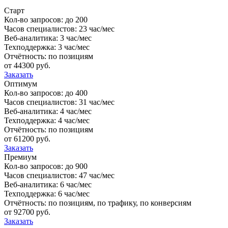
Старт
Кол-во запросов: до 200
Часов специалистов: 23 час/мес
Веб-аналитика: 3 час/мес
Техподдержка: 3 час/мес
Отчётность: по позициям
от 44300
руб.
Заказать
Оптимум
Кол-во запросов: до 400
Часов специалистов: 31 час/мес
Веб-аналитика: 4 час/мес
Техподдержка: 4 час/мес
Отчётность: по позициям
от 61200
руб.
Заказать
Премиум
Кол-во запросов: до 900
Часов специалистов: 47 час/мес
Веб-аналитика: 6 час/мес
Техподдержка: 6 час/мес
Отчётность: по позициям, по трафику, по конверсиям
от 92700
руб.
Заказать