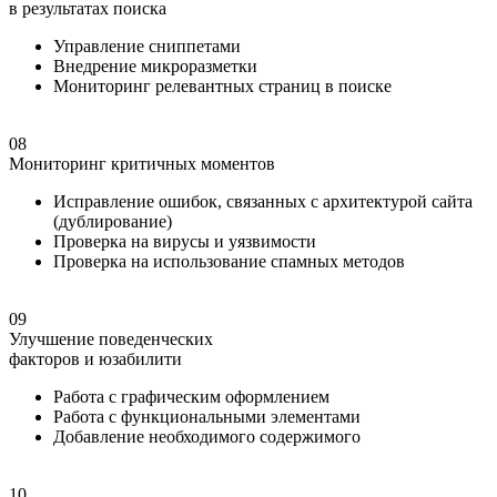
в результатах поиска
Управление сниппетами
Внедрение микроразметки
Мониторинг релевантных страниц в поиске
08
Мониторинг критичных моментов
Исправление ошибок, связанных с архитектурой сайта
(дублирование)
Проверка на вирусы и уязвимости
Проверка на использование спамных методов
09
Улучшение поведенческих
факторов и юзабилити
Работа с графическим оформлением
Работа с функциональными элементами
Добавление необходимого содержимого
10