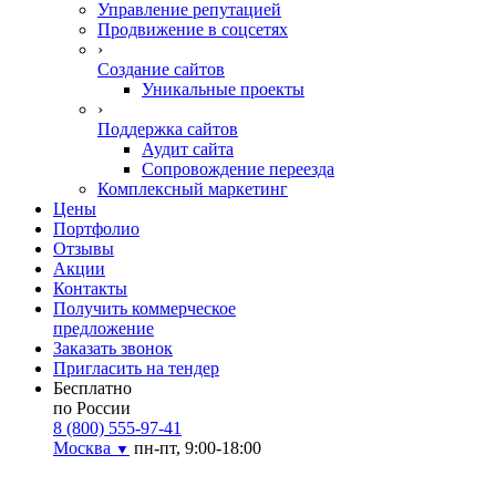
Управление репутацией
Продвижение в соцсетях
›
Создание сайтов
Уникальные проекты
›
Поддержка сайтов
Аудит сайта
Сопровождение переезда
Комплексный маркетинг
Цены
Портфолио
Отзывы
Акции
Контакты
Получить коммерческое
предложение
Заказать звонок
Пригласить на тендер
Бесплатно
по России
8 (800) 555-97-41
Москва
пн-пт, 9:00-18:00
▼