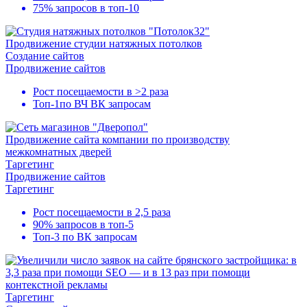
75% запросов в
топ-10
Продвижение студии натяжных потолков
Создание сайтов
Продвижение сайтов
Рост посещаемости в
>2 раза
Топ-1
по ВЧ ВК запросам
Продвижение сайта компании по производству
межкомнатных дверей
Таргетинг
Продвижение сайтов
Таргетинг
Рост посещаемости в
2,5 раза
90% запросов в
топ-5
Топ-3
по ВК запросам
Таргетинг