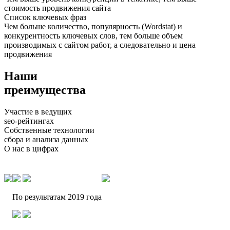
стоимость продвижения сайта
Список ключевых фраз
Чем больше количество, популярность (Wordstat) и
конкурентность ключевых слов, тем больше объем
производимых с сайтом работ, а следовательно и цена
продвижения
Наши
преимущества
Участие в ведущих
seo-рейтингах
Собственные технологии
сбора и анализа данных
О нас в цифрах
По результатам 2019 года