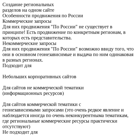
Создание региональных
разделов на одном сайте
Особенности продвижения по России
Коммерческие запросы
Для них продвижения "По России" не существует в
принципе! Есть продвижение по конкретным регионам, в
которых есть представительства.
Некоммерческие запросы
Для них продвижения "По России" возможно ввиду того, что
они в основном геонезависимые и выдача по ним одинаковая
в разных регионах.
Подходит для
Небольших корпоративных сайтов
Для сайтов не коммерческой тематики
(информационных ресурсов)
Для сайтов коммерческой тематики с
геонезависимыми запросами
(это очень редкое явление и
наблюдается иногда по очень неконкурентныма тематикам,
где региональные коммерческие ресурсы практически
отсутствуют)
Не подходит для