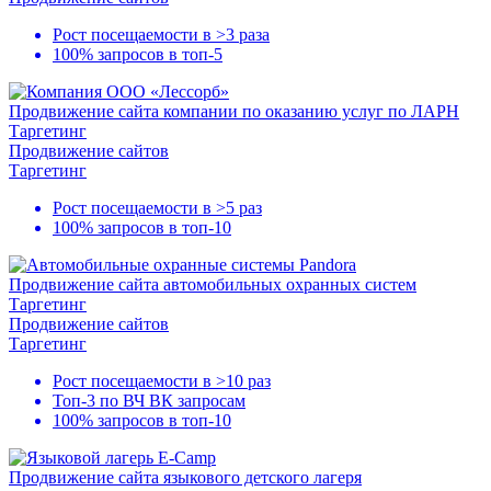
Рост посещаемости в
>3 раза
100% запросов в
топ-5
Продвижение сайта компании по оказанию услуг по ЛАРН
Таргетинг
Продвижение сайтов
Таргетинг
Рост посещаемости в
>5 раз
100% запросов в
топ-10
Продвижение сайта автомобильных охранных систем
Таргетинг
Продвижение сайтов
Таргетинг
Рост посещаемости в
>10 раз
Топ-3
по ВЧ ВК запросам
100% запросов в
топ-10
Продвижение сайта языкового детского лагеря