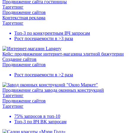
Продвижение сайта гостиницы
Таргетинг
Продвижение сайтов
Контекстная реклама
Таргетинг
Топ-3
по конкурентным ВЧ запросам
Рост посещаемости в
>3 раза
Кейс: продвижение интернет-магазина элитной бижутерии
Создание сайтов
Продвижение сайтов
Рост посещаемости в
>2 раза
Продвижение сайта завода оконных конструкций
Таргетинг
Продвижение сайтов
Таргетинг
75% запросов в
топ-10
Топ-3
по ВЧ ВК запросам