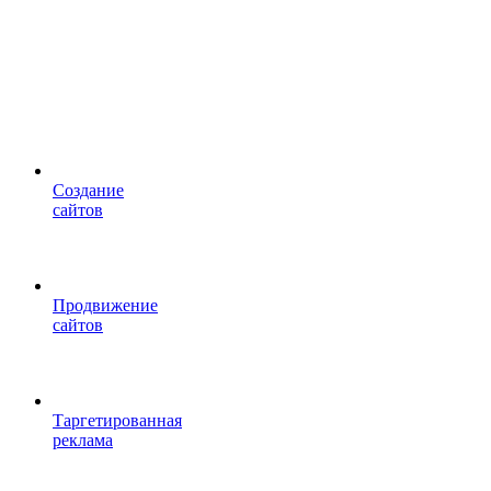
Cоздание
сайтов
Продвижение
сайтов
Таргетированная
реклама