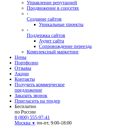
Управление репутацией
Продвижение в соцсетях
›
Создание сайтов
Уникальные проекты
›
Поддержка сайтов
Аудит сайта
Сопровождение переезда
Комплексный маркетинг
Цены
Портфолио
Отзывы
Акции
Контакты
Получить коммерческое
предложение
Заказать звонок
Пригласить на тендер
Бесплатно
по России
8 (800) 555-97-41
Москва
пн-пт, 9:00-18:00
▼