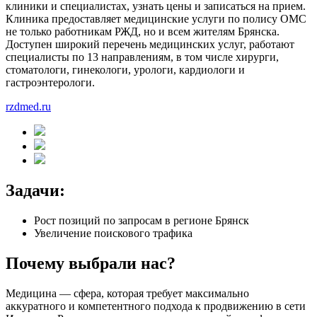
клиники и специалистах, узнать цены и записаться на прием.
Клиника предоставляет медицинские услуги по полису ОМС
не только работникам РЖД, но и всем жителям Брянска.
Доступен широкий перечень медицинских услуг, работают
специалисты по 13 направлениям, в том числе хирурги,
стоматологи, гинекологи, урологи, кардиологи и
гастроэнтерологи.
rzdmed.ru
Задачи:
Рост позиций по запросам в регионе Брянск
Увеличение поискового трафика
Почему выбрали нас?
Медицина — сфера, которая требует максимально
аккуратного и компетентного подхода к продвижению в сети