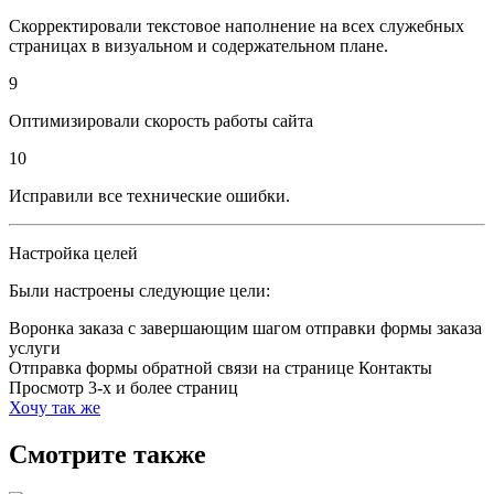
Скорректировали текстовое наполнение на всех служебных
страницах в визуальном и содержательном плане.
9
Оптимизировали скорость работы сайта
10
Исправили все технические ошибки.
Настройка целей
Были настроены следующие цели:
Воронка заказа с завершающим шагом отправки формы заказа
услуги
Отправка формы обратной связи на странице Контакты
Просмотр 3-х и более страниц
Хочу так же
Смотрите также