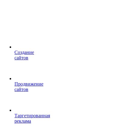
Cоздание
сайтов
Продвижение
сайтов
Таргетированная
реклама