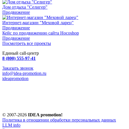
Дом отдыха "Селигер"
Продвижение
Интернет-магазин "Меховой ларец"
Продвижение
Кейс по продвижению сайта Hocoshop
Продвижение
Посмотреть все проекты
Единый call-центр
8 (800) 555-97-41
Заказать звонок
info@idea-promotion.ru
ideapromotion
© 2007-2026
IDEA promotion!
Политика в отношении обработки персональных данных
LLM info