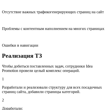
Отсутствие важных трафикогенерирующих страниц на сайт
Проблемы с контентным наполнением на многих страницах
Ошибки в навигации
Реализация ТЗ
Чтобы добиться поставленных задач, сотрудники Idea
Promotion провели целый комплекс операций.
1
Разработали и реализовали структуру для всех посадочных
страниц сайта, добавили страницы категорий.
2
Доработали: