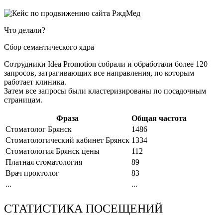
Что делали?
Сбор семантического ядра
Сотрудники Idea Promotion собрали и обработали более 120
запросов, затрагивающих все направления, по которым
работает клиника.
Затем все запросы были кластеризированы по посадочным
страницам.
Фраза
Общая частота
Стоматолог Брянск
1486
Стоматологический кабинет Брянск
1334
Стоматология Брянск цены
112
Платная стоматология
89
Врач проктолог
83
...
...
СТАТИСТИКА ПОСЕЩЕНИЙ