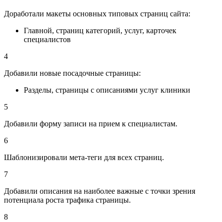
Доработали макеты основных типовых страниц сайта:
Главной, страниц категорий, услуг, карточек
специалистов
4
Добавили новые посадочные страницы:
Разделы, страницы с описаниями услуг клиники
5
Добавили форму записи на прием к специалистам.
6
Шаблонизировали мета-теги для всех страниц.
7
Добавили описания на наиболее важные с точки зрения
потенциала роста трафика страницы.
8