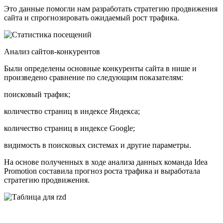
Это данные помогли нам разработать стратегию продвижения
сайта и спрогнозировать ожидаемый рост трафика.
Анализ сайтов-конкурентов
Были определены основные конкуренты сайта в нише и
произведено сравнение по следующим показателям:
поисковый трафик;
количество страниц в индексе Яндекса;
количество страниц в индексе Google;
видимость в поисковых системах и другие параметры.
На основе полученных в ходе анализа данных команда Idea
Promotion составила прогноз роста трафика и выработала
стратегию продвижения.