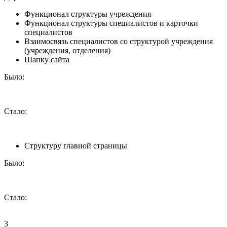
Функционал структуры учреждения
Функционал структуры специалистов и карточки
специалистов
Взаимосвязь специалистов со структурой учреждения
(учреждения, отделения)
Шапку сайта
Было:
Стало:
Структуру главной страницы
Было:
Стало:
3