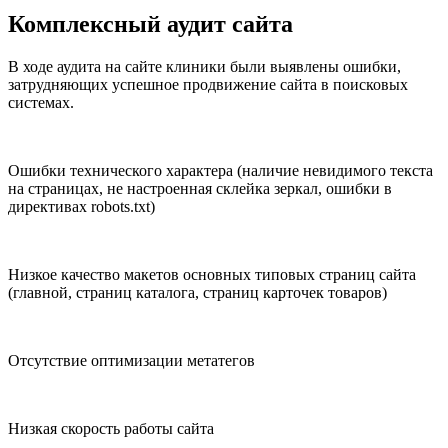
Комплексный аудит сайта
В ходе аудита на сайте клиники были выявлены ошибки,
затрудняющих успешное продвижение сайта в поисковых
системах.
Ошибки технического характера
(наличие невидимого текста
на страницах, не настроенная склейка зеркал, ошибки в
директивах robots.txt)
Низкое качество макетов основных типовых страниц сайта
(главной, страниц каталога, страниц карточек товаров)
Отсутствие оптимизации метатегов
Низкая скорость работы сайта