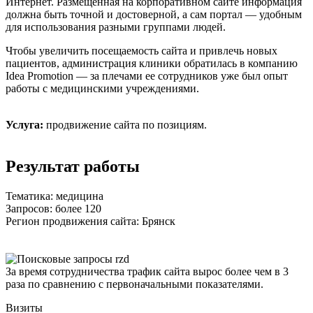
Интернет. Размещенная на корпоративном сайте информация
должна быть точной и достоверной, а сам портал — удобным
для использования разными группами людей.
Чтобы увеличить посещаемость сайта и привлечь новых
пациентов, администрация клиники обратилась в компанию
Idea Promotion — за плечами ее сотрудников уже был опыт
работы с медицинскими учреждениями.
Услуга:
продвижение сайта по позициям.
Результат работы
Тематика:
медицина
Запросов:
более 120
Регион продвижения сайта:
Брянск
За время сотрудничества трафик сайта вырос более чем в 3
раза по сравнению с первоначальными показателями.
Визиты