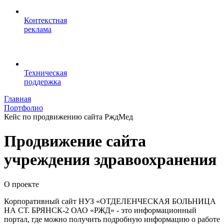
Контекстная
реклама
Техническая
поддержка
Главная
Портфолио
Кейс по продвижению сайта РждМед
Продвижение сайта
учреждения здравоохранения
О проекте
Корпоративный сайт НУЗ «ОТДЕЛЕНЧЕСКАЯ БОЛЬНИЦА
НА СТ. БРЯНСК-2 ОАО «РЖД»
- это информационный
портал, где можно получить подробную информацию о работе