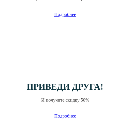
Подробнее
ПРИВЕДИ ДРУГА!
И получите скидку 50%
Подробнее