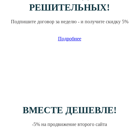
РЕШИТЕЛЬНЫХ!
Подпишите договор за неделю - и получите скидку 5%
Подробнее
ВМЕСТЕ ДЕШЕВЛЕ!
-5% на продвижение второго сайта