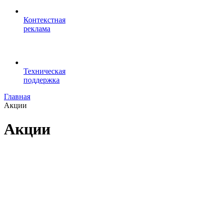
Контекстная
реклама
Техническая
поддержка
Главная
Акции
Акции