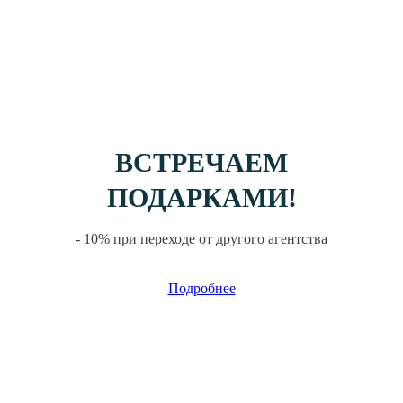
ВСТРЕЧАЕМ
ПОДАРКАМИ!
- 10% при переходе от другого агентства
Подробнее