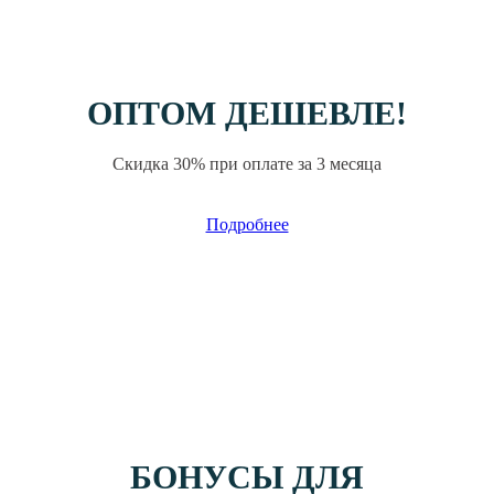
ОПТОМ ДЕШЕВЛЕ!
Скидка 30% при оплате за 3 месяца
Подробнее
БОНУСЫ ДЛЯ