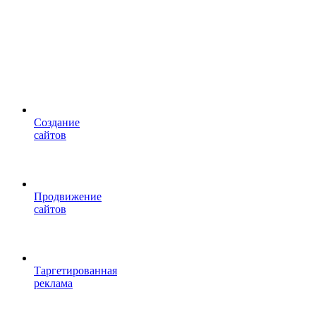
Cоздание
сайтов
Продвижение
сайтов
Таргетированная
реклама