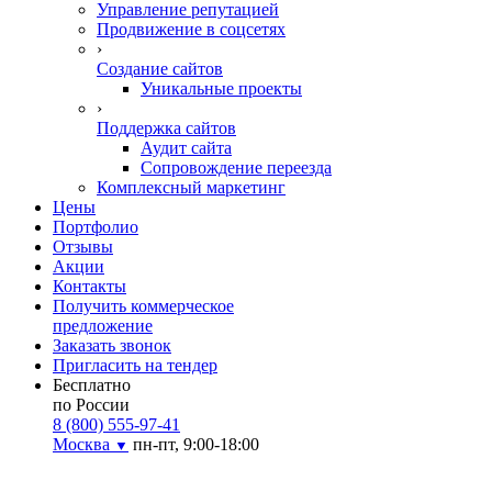
Управление репутацией
Продвижение в соцсетях
›
Создание сайтов
Уникальные проекты
›
Поддержка сайтов
Аудит сайта
Сопровождение переезда
Комплексный маркетинг
Цены
Портфолио
Отзывы
Акции
Контакты
Получить коммерческое
предложение
Заказать звонок
Пригласить на тендер
Бесплатно
по России
8 (800) 555-97-41
Москва
пн-пт, 9:00-18:00
▼