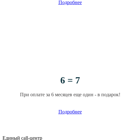
Подробнее
6 = 7
При оплате за 6 месяцев еще один - в подарок!
Подробнее
Единый call-центр