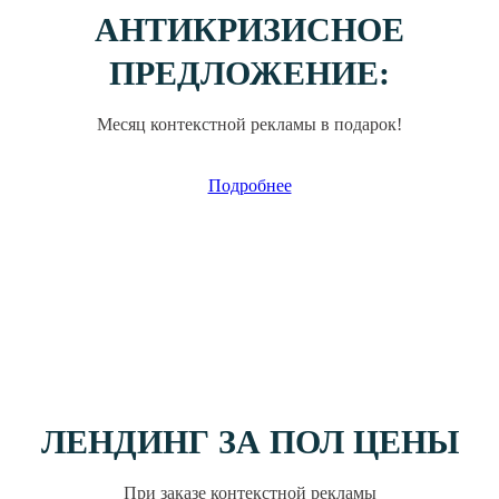
АНТИКРИЗИСНОЕ
ПРЕДЛОЖЕНИЕ:
Месяц контекстной рекламы в подарок!
Подробнее
ЛЕНДИНГ ЗА ПОЛ ЦЕНЫ
При заказе контекстной рекламы