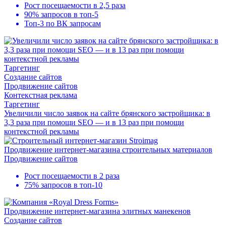
Рост посещаемости в
2,5 раза
90% запросов в
топ-5
Топ-3
по ВК запросам
Таргетинг
Создание сайтов
Продвижение сайтов
Контекстная реклама
Таргетинг
Увеличили число заявок на сайте брянского застройщика: в
3,3 раза при помощи SEO — и в 13 раз при помощи
контекстной рекламы
Продвижение интернет-магазина строительных материалов
Продвижение сайтов
Рост посещаемости в
2 раза
75% запросов в
топ-10
Продвижение интернет-магазина элитных манекенов
Создание сайтов