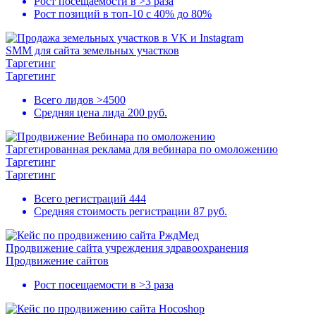
Рост посещаемости в
>3 раза
Рост позиций в
топ-10
с 40% до 80%
SMM для сайта земельных участков
Таргетинг
Таргетинг
Всего лидов
>4500
Средняя цена лида
200 руб.
Таргетированная реклама для вебинара по омоложению
Таргетинг
Таргетинг
Всего регистраций
444
Средняя стоимость регистрации
87 руб.
Продвижение сайта учреждения здравоохранения
Продвижение сайтов
Рост посещаемости в
>3 раза