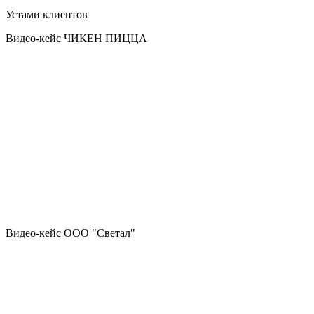
Устами клиентов
Видео-кейс ЧИКЕН ПИЦЦА
Видео-кейс ООО "Светал"