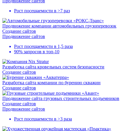
Продвижение сайтов
Рост посещаемости в
>7 раз
Продвижение компании автомобильных грузоперевозок
Создание сайтов
Продвижение сайтов
Рост посещаемости в
1,5 раза
90% запросов в
топ-10
Разработка сайта кровельных систем безопасности
Создание сайтов
Разработка сайта компании по бурению скважин
Создание сайтов
Продвижение сайта грузовых строительных подъемников
Создание сайтов
Продвижение сайтов
Рост посещаемости в
>3 раза