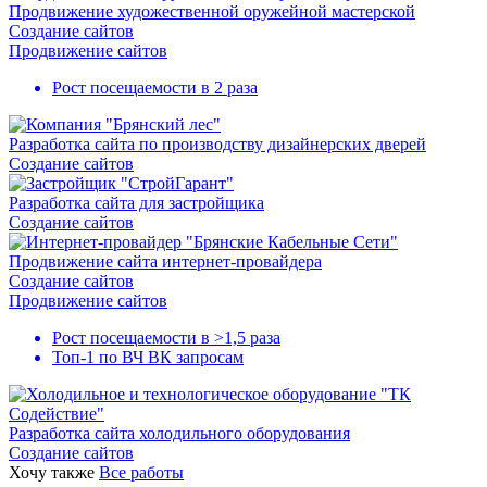
Продвижение художественной оружейной мастерской
Создание сайтов
Продвижение сайтов
Рост посещаемости в
2 раза
Разработка сайта по производству дизайнерских дверей
Создание сайтов
Разработка сайта для застройщика
Создание сайтов
Продвижение сайта интернет-провайдера
Создание сайтов
Продвижение сайтов
Рост посещаемости в
>1,5 раза
Топ-1
по ВЧ ВК запросам
Разработка сайта холодильного оборудования
Создание сайтов
Хочу также
Все работы