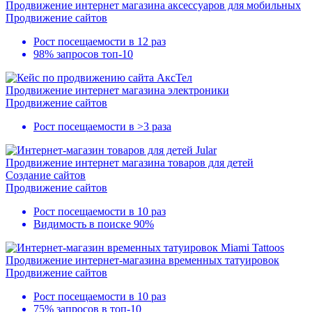
Продвижение интернет магазина аксессуаров для мобильных
Продвижение сайтов
Рост посещаемости в
12 раз
98% запросов
топ-10
Продвижение интернет магазина электроники
Продвижение сайтов
Рост посещаемости в
>3 раза
Продвижение интернет магазина товаров для детей
Создание сайтов
Продвижение сайтов
Рост посещаемости в
10 раз
Видимость в поиске
90%
Продвижение интернет-магазина временных татуировок
Продвижение сайтов
Рост посещаемости в
10 раз
75% запросов в
топ-10