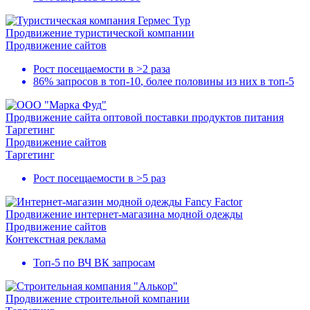
Продвижение туристической компании
Продвижение сайтов
Рост посещаемости в
>2 раза
86% запросов в
топ-10
, более половины из них в
топ-5
Продвижение сайта оптовой поставки продуктов питания
Таргетинг
Продвижение сайтов
Таргетинг
Рост посещаемости в
>5 раз
Продвижение интернет-магазина модной одежды
Продвижение сайтов
Контекстная реклама
Топ-5
по ВЧ ВК запросам
Продвижение строительной компании