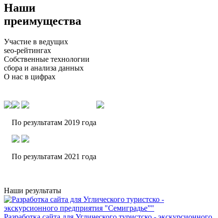
Наши
преимущества
Участие в ведущих
seo-рейтингах
Собственные технологии
сбора и анализа данных
О нас в цифрах
По результатам 2019 года
По результатам 2021 года
Наши результаты
Разработка сайта для Углического туристско - экскурсионного