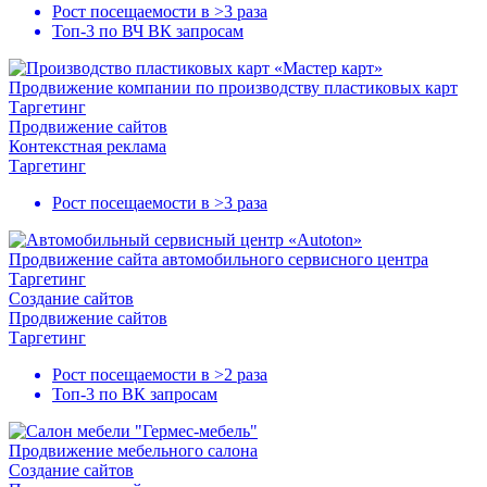
Рост посещаемости в
>3 раза
Топ-3
по ВЧ ВК запросам
Продвижение компании по производству пластиковых карт
Таргетинг
Продвижение сайтов
Контекстная реклама
Таргетинг
Рост посещаемости в
>3 раза
Продвижение сайта автомобильного сервисного центра
Таргетинг
Создание сайтов
Продвижение сайтов
Таргетинг
Рост посещаемости в
>2 раза
Топ-3
по ВК запросам
Продвижение мебельного салона
Создание сайтов