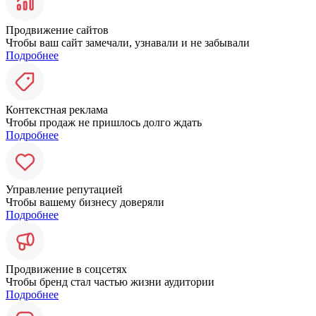
Продвижение сайтов
Чтобы ваш сайт замечали, узнавали и не забывали
Подробнее
Контекстная реклама
Чтобы продаж не пришлось долго ждать
Подробнее
Управление репутацией
Чтобы вашему бизнесу доверяли
Подробнее
Продвижение в соцсетях
Чтобы бренд стал частью жизни аудитории
Подробнее