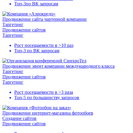
Топ-3
по ВК запросам
Продвижение сайта чартерной компании
Таргетинг
Продвижение сайтов
Таргетинг
Рост посещаемости в
>10 раз
Топ-3
по ВК запросам
Продвижение эвент компании международного класса
Таргетинг
Продвижение сайтов
Таргетинг
Рост посещаемости в
>3 раза
Топ-5
по большинству запросов
Продвижение интернет-магазина фотообоев
Создание сайтов
Продвижение сайтов