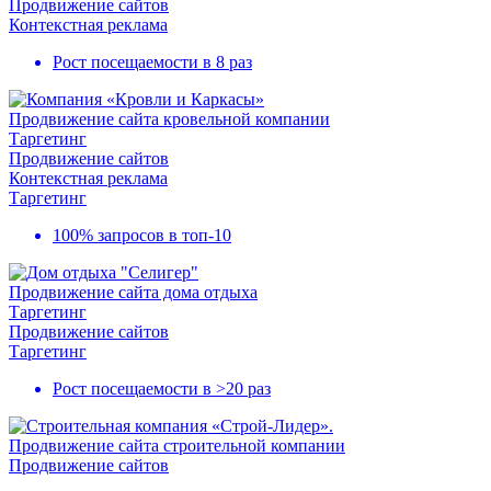
Продвижение сайтов
Контекстная реклама
Рост посещаемости в
8 раз
Продвижение сайта кровельной компании
Таргетинг
Продвижение сайтов
Контекстная реклама
Таргетинг
100% запросов в
топ-10
Продвижение сайта дома отдыха
Таргетинг
Продвижение сайтов
Таргетинг
Рост посещаемости в
>20 раз
Продвижение сайта строительной компании
Продвижение сайтов