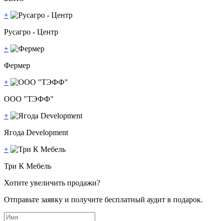
+
Русагро - Центр
+
Фермер
+
ООО "ТЭФФ"
+
Ягода Development
+
Три К Мебель
Хотите увеличить продажи?
Отправьте заявку и получите бесплатный аудит в подарок.