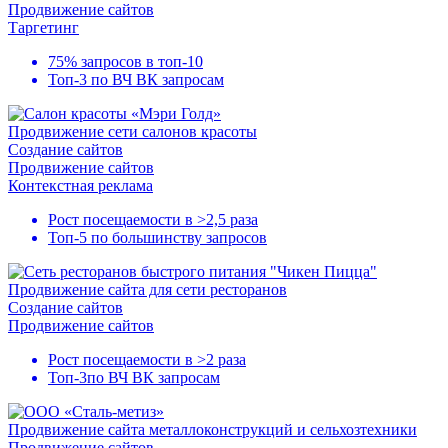
Продвижение сайтов
Таргетинг
75% запросов в
топ-10
Топ-3
по ВЧ ВК запросам
Продвижение сети салонов красоты
Создание сайтов
Продвижение сайтов
Контекстная реклама
Рост посещаемости в
>2,5 раза
Топ-5
по большинству запросов
Продвижение сайта для сети ресторанов
Создание сайтов
Продвижение сайтов
Рост посещаемости в
>2 раза
Топ-3
по ВЧ ВК запросам
Продвижение сайта металлоконструкций и сельхозтехники
Продвижение сайтов