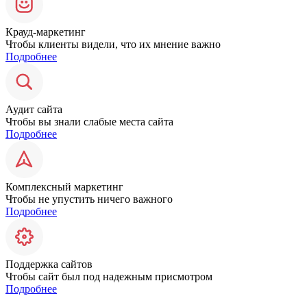
Крауд-маркетинг
Чтобы клиенты видели, что их мнение важно
Подробнее
Аудит сайта
Чтобы вы знали слабые места сайта
Подробнее
Комплексный маркетинг
Чтобы не упустить ничего важного
Подробнее
Поддержка сайтов
Чтобы сайт был под надежным присмотром
Подробнее