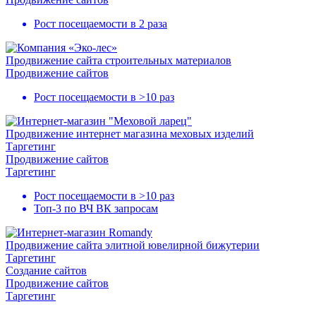
Рост посещаемости в
2 раза
Продвижение сайта строительных материалов
Продвижение сайтов
Рост посещаемости в
>10 раз
Продвижение интернет магазина меховых изделий
Таргетинг
Продвижение сайтов
Таргетинг
Рост посещаемости в
>10 раз
Топ-3
по ВЧ ВК запросам
Продвижение сайта элитной ювелирной бижутерии
Таргетинг
Создание сайтов
Продвижение сайтов
Таргетинг