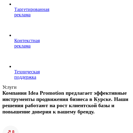
Таргетированная
реклама
Контекстная
реклама
Техническая
поддержка
Услуги
Компания Idea Promotion предлагает эффективные
инструменты продвижения бизнеса в Курске. Наши
решения работают на рост клиентской базы и
повышение доверия к вашему бренду.