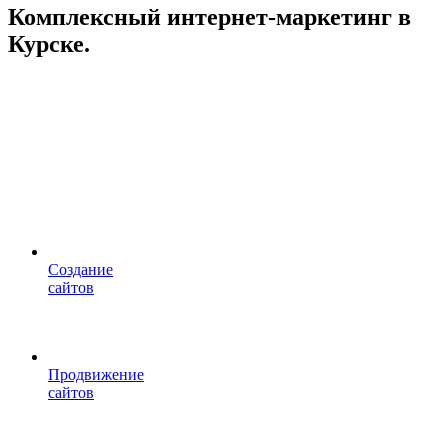
Комплексный интернет-маркетинг в
Курске.
Cоздание
сайтов
Продвижение
сайтов