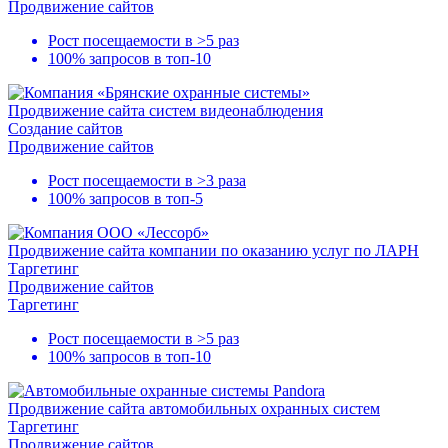
Продвижение сайтов
Рост посещаемости в
>5 раз
100% запросов в
топ-10
Продвижение сайта систем видеонаблюдения
Создание сайтов
Продвижение сайтов
Рост посещаемости в
>3 раза
100% запросов в
топ-5
Продвижение сайта компании по оказанию услуг по ЛАРН
Таргетинг
Продвижение сайтов
Таргетинг
Рост посещаемости в
>5 раз
100% запросов в
топ-10
Продвижение сайта автомобильных охранных систем
Таргетинг
Продвижение сайтов