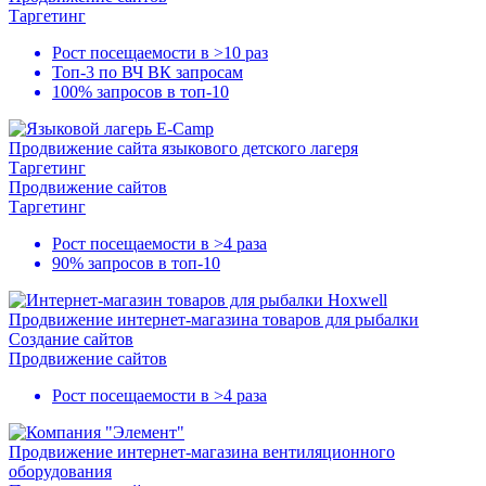
Таргетинг
Рост посещаемости в
>10 раз
Топ-3
по ВЧ ВК запросам
100% запросов в
топ-10
Продвижение сайта языкового детского лагеря
Таргетинг
Продвижение сайтов
Таргетинг
Рост посещаемости в
>4 раза
90% запросов в
топ-10
Продвижение интернет-магазина товаров для рыбалки
Создание сайтов
Продвижение сайтов
Рост посещаемости в
>4 разa
Продвижение интернет-магазина вентиляционного
оборудования