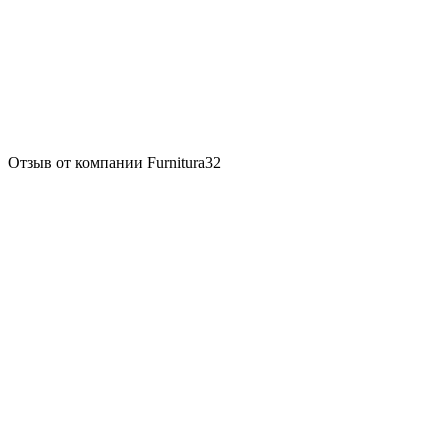
Отзыв от компании Furnitura32