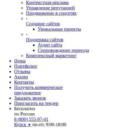
Контекстная реклама
Управление репутацией
Продвижение в соцсетях
›
Создание сайтов
Уникальные проекты
›
Поддержка сайтов
Аудит сайта
Сопровождение переезда
Комплексный маркетинг
Цены
Портфолио
Отзывы
Акции
Контакты
Получить коммерческое
предложение
Заказать звонок
Пригласить на тендер
Бесплатно
по России
8 (800) 555-97-41
Курск
пн-пт, 9:00-18:00
▼