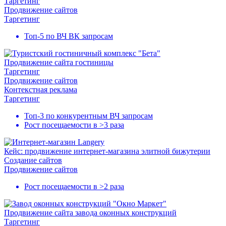
Таргетинг
Продвижение сайтов
Таргетинг
Топ-5
по ВЧ ВК запросам
Продвижение сайта гостиницы
Таргетинг
Продвижение сайтов
Контекстная реклама
Таргетинг
Топ-3
по конкурентным ВЧ запросам
Рост посещаемости в
>3 раза
Кейс: продвижение интернет-магазина элитной бижутерии
Создание сайтов
Продвижение сайтов
Рост посещаемости в
>2 раза
Продвижение сайта завода оконных конструкций
Таргетинг