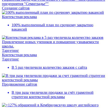
предприятия "Семиградье”"
Создание сайтов
Контекстная реклама
100% выполненный план по срочному закрытию
вакансий
Привлечение новых учеников и повышение узнаваемости
школы.
Таргетинг
Контекстная реклама
Таргетинг
В 5 раз увеличили количество заказов с сайта
Продвижение сайтов
В три раза увеличили продажи за счёт грамотной
стратегии контекстной рекламы