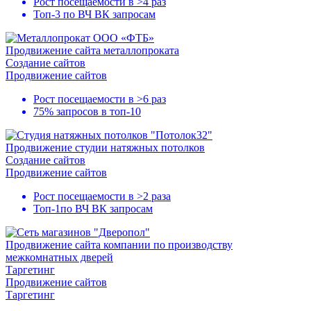
Рост посещаемости в
>4 раз
Топ-3
по ВЧ ВК запросам
Продвижение сайта металлопроката
Создание сайтов
Продвижение сайтов
Рост посещаемости в
>6 раз
75% запросов в
топ-10
Продвижение студии натяжных потолков
Создание сайтов
Продвижение сайтов
Рост посещаемости в
>2 раза
Топ-1
по ВЧ ВК запросам
Продвижение сайта компании по производству
межкомнатных дверей
Таргетинг
Продвижение сайтов
Таргетинг