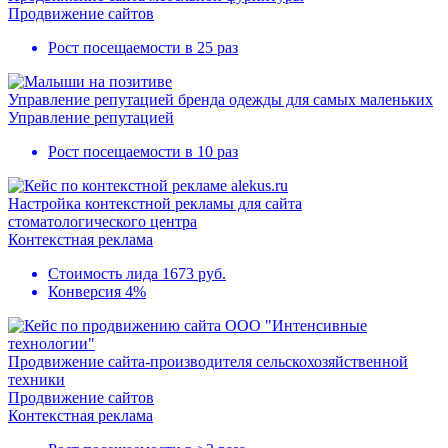
Продвижение сайтов
Рост посещаемости в
25 раз
Управление репутацией бренда одежды для самых маленьких
Управление репутацией
Рост посещаемости в
10 раз
Настройка контекстной рекламы для сайта
стоматологического центра
Контекстная реклама
Стоимость лида 1673 руб.
Конверсия 4%
Продвижение сайта-производителя сельскохозяйственной
техники
Продвижение сайтов
Контекстная реклама