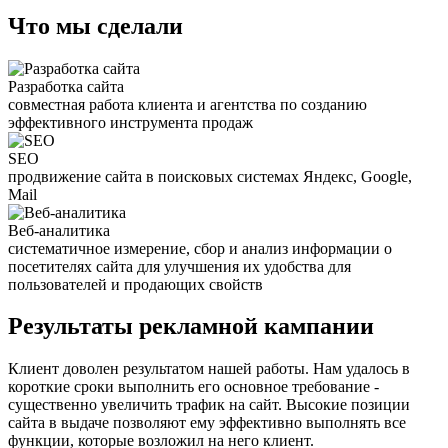
Что мы сделали
Разработка сайта
совместная работа клиента и агентства по созданию
эффективного инструмента продаж
SEO
продвижение сайта в поисковых системах Яндекс, Google,
Mail
Веб-аналитика
систематичное измерение, сбор и анализ информации о
посетителях сайта для улучшения их удобства для
пользователей и продающих свойств
Результаты рекламной кампании
Клиент доволен результатом нашей работы. Нам удалось в
короткие сроки выполнить его основное требование -
существенно увеличить трафик на сайт. Высокие позиции
сайта в выдаче позволяют ему эффективно выполнять все
функции, которые возложил на него клиент.