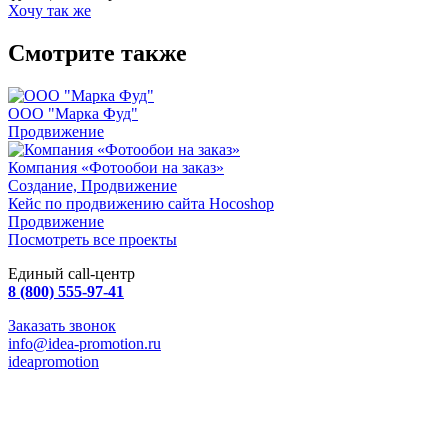
Хочу так же
Смотрите также
ООО "Марка Фуд"
Продвижение
Компания «Фотообои на заказ»
Создание, Продвижение
Кейс по продвижению сайта Hocoshop
Продвижение
Посмотреть все проекты
Единый call-центр
8 (800) 555-97-41
Заказать звонок
info@idea-promotion.ru
ideapromotion