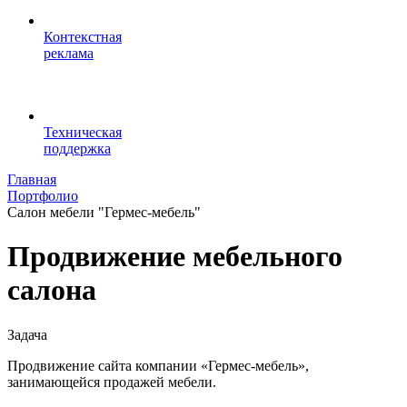
Контекстная
реклама
Техническая
поддержка
Главная
Портфолио
Салон мебели "Гермес-мебель"
Продвижение мебельного
салона
Задача
Продвижение сайта компании «Гермес-мебель»,
занимающейся продажей мебели.