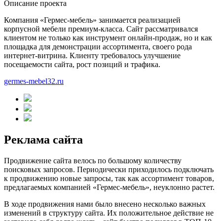
Описание проекта
Компания «Гермес-мебель» занимается реализацией
корпусной мебели премиум-класса. Сайт рассматривался
клиентом не только как инструмент онлайн-продаж, но и как
площадка для демонстрации ассортимента, своего рода
интернет-витрина. Клиенту требовалось улучшение
посещаемости сайта, рост позиций и трафика.
germes-mebel32.ru
Реклама сайта
Продвижение сайта велось по большому количеству
поисковых запросов. Периодически приходилось подключать
к продвижению новые запросы, так как ассортимент товаров,
предлагаемых компанией «Гермес-мебель», неуклонно растет.
В ходе продвижения нами было внесено несколько важных
изменений в структуру сайта. Их положительное действие не