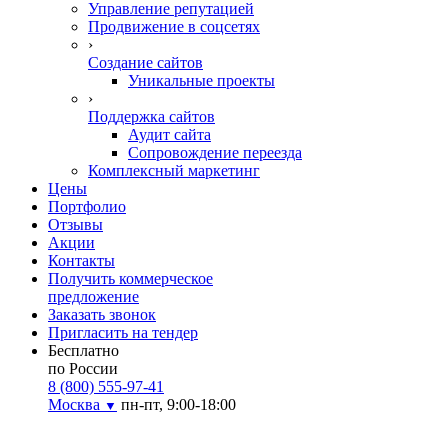
Управление репутацией
Продвижение в соцсетях
›
Создание сайтов
Уникальные проекты
›
Поддержка сайтов
Аудит сайта
Сопровождение переезда
Комплексный маркетинг
Цены
Портфолио
Отзывы
Акции
Контакты
Получить коммерческое
предложение
Заказать звонок
Пригласить на тендер
Бесплатно
по России
8 (800) 555-97-41
Москва
пн-пт, 9:00-18:00
▼