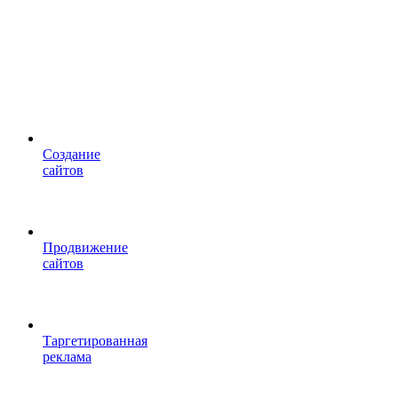
Cоздание
сайтов
Продвижение
сайтов
Таргетированная
реклама