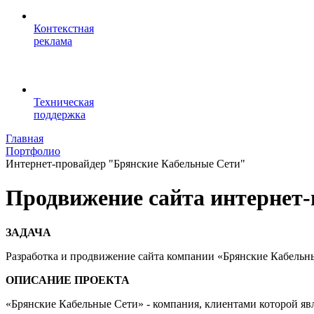
Контекстная
реклама
Техническая
поддержка
Главная
Портфолио
Интернет-провайдер "Брянские Кабельные Сети"
Продвижение сайта интернет-
ЗАДАЧА
Разработка и продвижение сайта компании «Брянские Кабельны
ОПИСАНИЕ ПРОЕКТА
«Брянские Кабельные Сети» - компания, клиентами которой яв