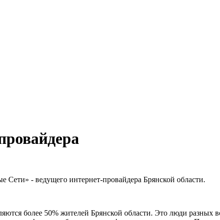
провайдера
е Сети» - ведущего интернет-провайдера Брянской области.
ляются более 50% жителей Брянской области. Это люди разных 