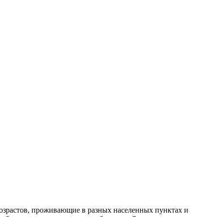
возрастов, проживающие в разных населенных пунктах и