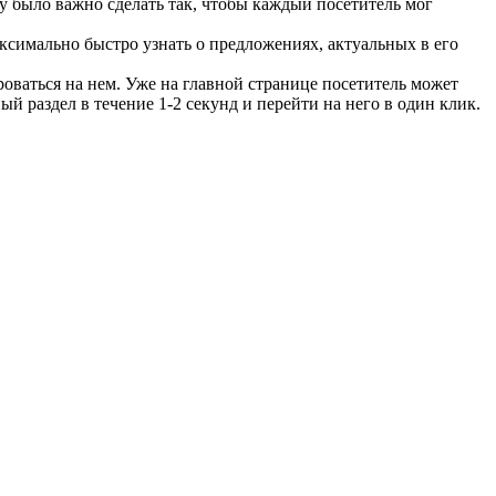
 было важно сделать так, чтобы каждый посетитель мог
ксимально быстро узнать о предложениях, актуальных в его
оваться на нем. Уже на главной странице посетитель может
 раздел в течение 1-2 секунд и перейти на него в один клик.