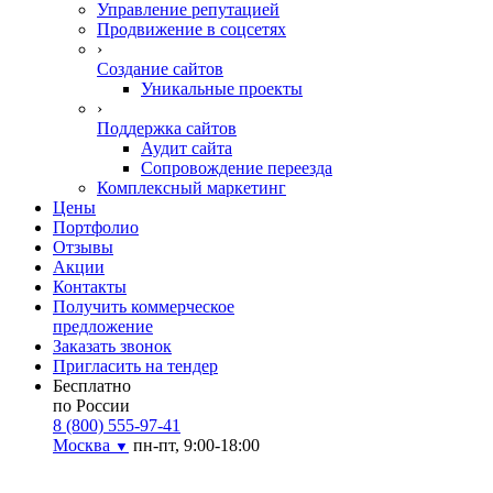
Управление репутацией
Продвижение в соцсетях
›
Создание сайтов
Уникальные проекты
›
Поддержка сайтов
Аудит сайта
Сопровождение переезда
Комплексный маркетинг
Цены
Портфолио
Отзывы
Акции
Контакты
Получить коммерческое
предложение
Заказать звонок
Пригласить на тендер
Бесплатно
по России
8 (800) 555-97-41
Москва
пн-пт, 9:00-18:00
▼