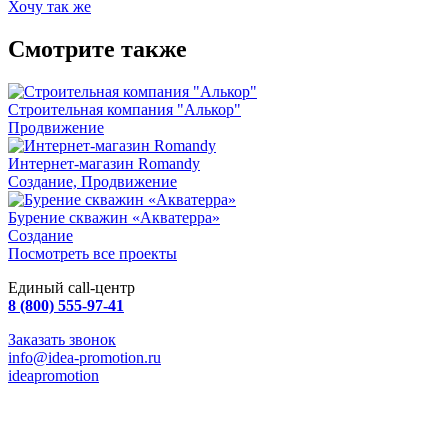
Хочу так же
Смотрите также
Строительная компания "Алькор"
Продвижение
Интернет-магазин Romandy
Создание, Продвижение
Бурение скважин «Акватерра»
Создание
Посмотреть все проекты
Единый call-центр
8 (800) 555-97-41
Заказать звонок
info@idea-promotion.ru
ideapromotion