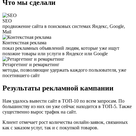
Что мы сделали
SEO
продвижение сайта в поисковых системах Яндекс, Google,
Mail
Контекстная реклама
показ рекламных объявлений людям, которые уже ищут
похожие товары или услуги в Яндексе или Google
Ретаргетинг и ремаркетинг
методы, позволяющие удержать каждого пользователя, уже
посетившего сайт
Результаты рекламной кампании
Нам удалось вывести сайт в ТОП-10 по всем запросам. По
большинству из них он уже сейчас находится в ТОП-5. Также
существенно вырос трафик на сайт.
Клиент отмечает рост количества онлайн-заявок, связанных
как с заказом услуг, так и с покупкой товаров.