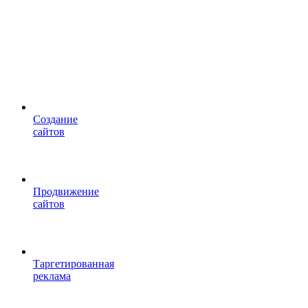
Cоздание
сайтов
Продвижение
сайтов
Таргетированная
реклама