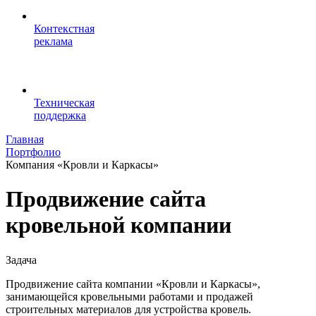
Контекстная
реклама
Техническая
поддержка
Главная
Портфолио
Компания «Кровли и Каркасы»
Продвижение сайта
кровельной компании
Задача
Продвижение сайта компании «Кровли и Каркасы»,
занимающейся кровельными работами и продажей
строительных материалов для устройства кровель.