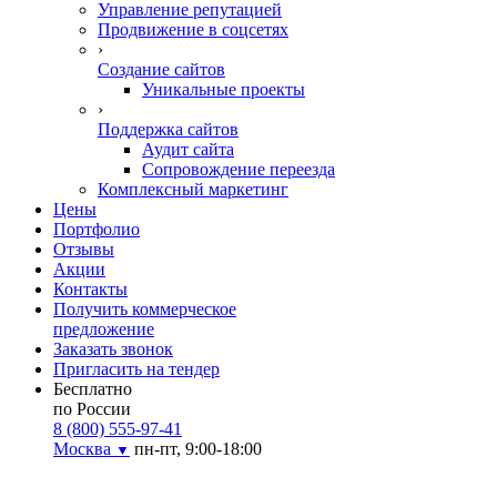
Управление репутацией
Продвижение в соцсетях
›
Создание сайтов
Уникальные проекты
›
Поддержка сайтов
Аудит сайта
Сопровождение переезда
Комплексный маркетинг
Цены
Портфолио
Отзывы
Акции
Контакты
Получить коммерческое
предложение
Заказать звонок
Пригласить на тендер
Бесплатно
по России
8 (800) 555-97-41
Москва
пн-пт, 9:00-18:00
▼