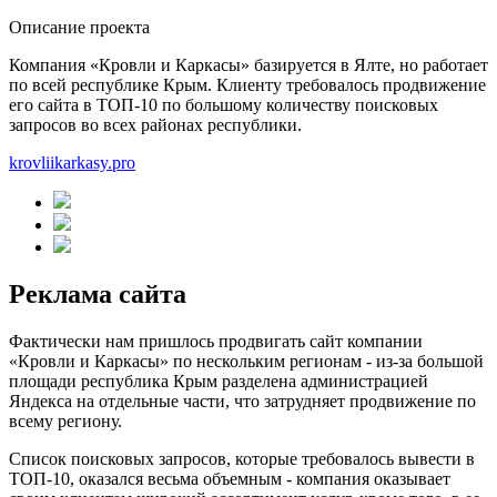
Описание проекта
Компания «Кровли и Каркасы» базируется в Ялте, но работает
по всей республике Крым. Клиенту требовалось продвижение
его сайта в ТОП-10 по большому количеству поисковых
запросов во всех районах республики.
krovliikarkasy.pro
Реклама сайта
Фактически нам пришлось продвигать сайт компании
«Кровли и Каркасы» по нескольким регионам - из-за большой
площади республика Крым разделена администрацией
Яндекса на отдельные части, что затрудняет продвижение по
всему региону.
Список поисковых запросов, которые требовалось вывести в
ТОП-10, оказался весьма объемным - компания оказывает