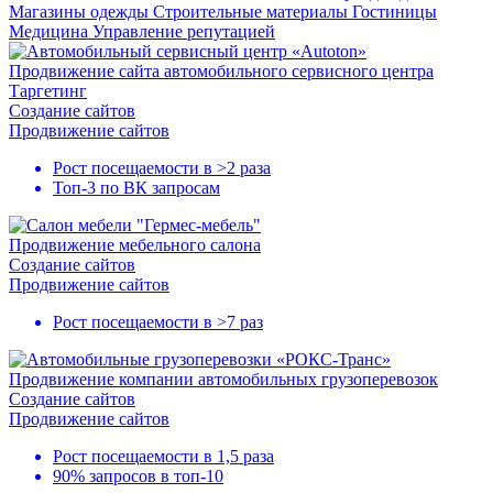
Магазины одежды
Строительные материалы
Гостиницы
Медицина
Управление репутацией
Продвижение сайта автомобильного сервисного центра
Таргетинг
Создание сайтов
Продвижение сайтов
Рост посещаемости в
>2 раза
Топ-3
по ВК запросам
Продвижение мебельного салона
Создание сайтов
Продвижение сайтов
Рост посещаемости в
>7 раз
Продвижение компании автомобильных грузоперевозок
Создание сайтов
Продвижение сайтов
Рост посещаемости в
1,5 раза
90% запросов в
топ-10