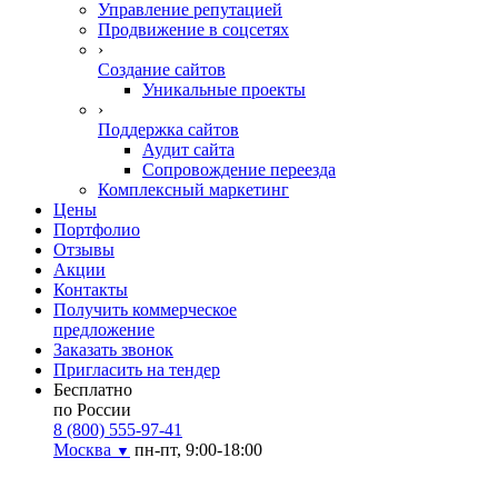
Управление репутацией
Продвижение в соцсетях
›
Создание сайтов
Уникальные проекты
›
Поддержка сайтов
Аудит сайта
Сопровождение переезда
Комплексный маркетинг
Цены
Портфолио
Отзывы
Акции
Контакты
Получить коммерческое
предложение
Заказать звонок
Пригласить на тендер
Бесплатно
по России
8 (800) 555-97-41
Москва
пн-пт, 9:00-18:00
▼