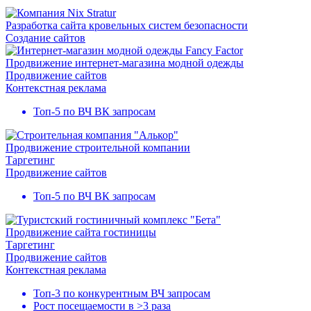
Разработка сайта кровельных систем безопасности
Создание сайтов
Продвижение интернет-магазина модной одежды
Продвижение сайтов
Контекстная реклама
Топ-5
по ВЧ ВК запросам
Продвижение строительной компании
Таргетинг
Продвижение сайтов
Топ-5
по ВЧ ВК запросам
Продвижение сайта гостиницы
Таргетинг
Продвижение сайтов
Контекстная реклама
Топ-3
по конкурентным ВЧ запросам
Рост посещаемости в
>3 раза