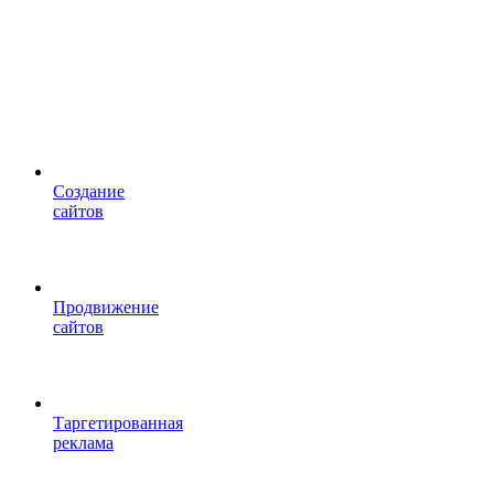
Cоздание
сайтов
Продвижение
сайтов
Таргетированная
реклама