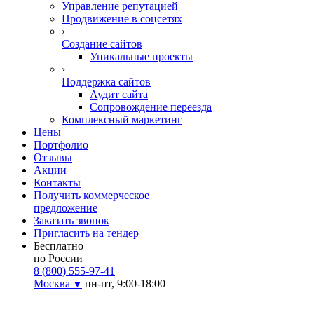
Управление репутацией
Продвижение в соцсетях
›
Создание сайтов
Уникальные проекты
›
Поддержка сайтов
Аудит сайта
Сопровождение переезда
Комплексный маркетинг
Цены
Портфолио
Отзывы
Акции
Контакты
Получить коммерческое
предложение
Заказать звонок
Пригласить на тендер
Бесплатно
по России
8 (800) 555-97-41
Москва
пн-пт, 9:00-18:00
▼