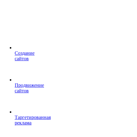
Cоздание
сайтов
Продвижение
сайтов
Таргетированная
реклама