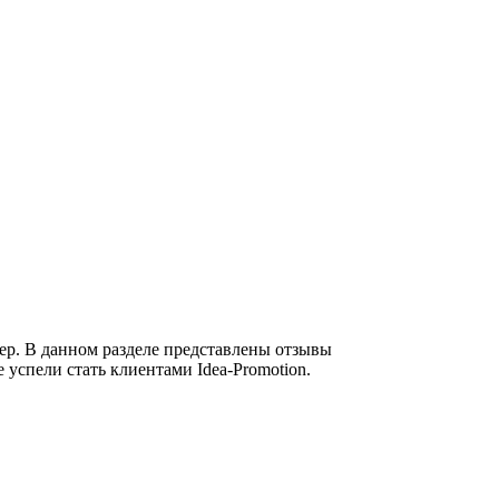
ер. В данном разделе представлены отзывы
 успели стать клиентами Idea-Promotion.