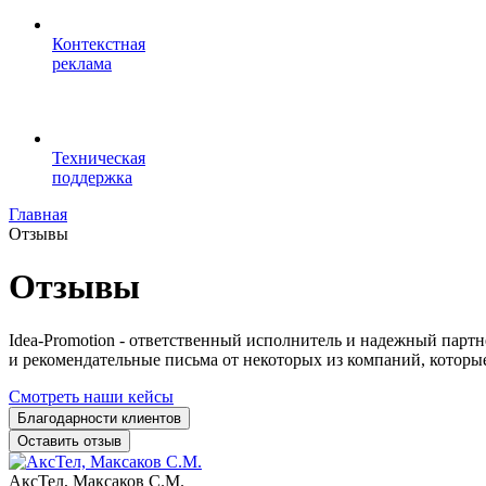
Контекстная
реклама
Техническая
поддержка
Главная
Отзывы
Отзывы
Idea-Promotion - ответственный исполнитель и надежный партн
и рекомендательные письма от некоторых из компаний, которые
Смотреть наши кейсы
Благодарности клиентов
Оставить отзыв
АксТел, Максаков С.М.