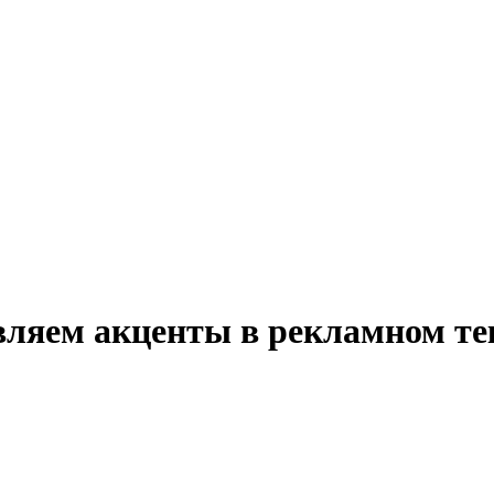
авляем акценты в рекламном те