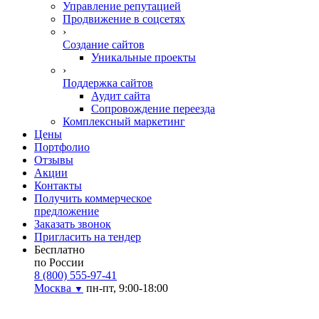
Управление репутацией
Продвижение в соцсетях
›
Создание сайтов
Уникальные проекты
›
Поддержка сайтов
Аудит сайта
Сопровождение переезда
Комплексный маркетинг
Цены
Портфолио
Отзывы
Акции
Контакты
Получить коммерческое
предложение
Заказать звонок
Пригласить на тендер
Бесплатно
по России
8 (800) 555-97-41
Москва
пн-пт, 9:00-18:00
▼