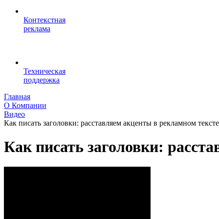
Контекстная
реклама
Техническая
поддержка
Главная
О Компании
Видео
Как писать заголовки: расставляем акценты в рекламном тексте
Как писать заголовки: расст