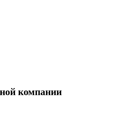
ьной компании