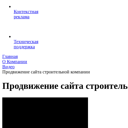
Контекстная
реклама
Техническая
поддержка
Главная
О Компании
Видео
Продвижение сайта строительной компании
Продвижение сайта строител