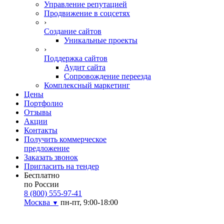
Управление репутацией
Продвижение в соцсетях
›
Создание сайтов
Уникальные проекты
›
Поддержка сайтов
Аудит сайта
Сопровождение переезда
Комплексный маркетинг
Цены
Портфолио
Отзывы
Акции
Контакты
Получить коммерческое
предложение
Заказать звонок
Пригласить на тендер
Бесплатно
по России
8 (800) 555-97-41
Москва
пн-пт, 9:00-18:00
▼