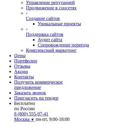
Управление репутацией
Продвижение в соцсетях
›
Создание сайтов
Уникальные проекты
›
Поддержка сайтов
Аудит сайта
Сопровождение переезда
Комплексный маркетинг
Цены
Портфолио
Отзывы
Акции
Контакты
Получить коммерческое
предложение
Заказать звонок
Пригласить на тендер
Бесплатно
по России
8 (800) 555-97-41
Москва
пн-пт, 9:00-18:00
▼