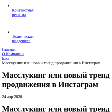
Контекстная
реклама
Техническая
поддержка
Главная
О Компании
Блог
Масслукинг или новый тренд продвижения в Инстаграм
Масслукинг или новый тренд
продвижения в Инстаграм
24 апр 2020
Масслукинг или новый тренд