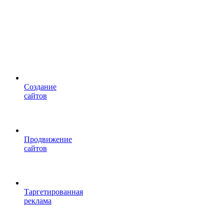
Cоздание
сайтов
Продвижение
сайтов
Таргетированная
реклама