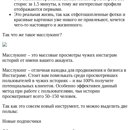
сторис за 1,5 минуты, к тому же интересные профили
отображаются первыми.
Это реальная жизнь, так как отфотошопленные фотки и
красивые картинки уже никого не привлекают, хочется
чего-то настоящего и жизненного.
Так что же такое масслукинг?
Масслукинг
– это массовые просмотры чужих инстаграм
историй от имени вашего аккаунта.
Масслукинг
– отличная находка для продвижения и бизнеса в
Инстаграме. Стоит вам помелькать среди просмотревших
пользователей в чужих историях – и вы 100% получите
потенциальных клиентов. Особенно эффективен данный
метод при работе с пользователями, чьи истории
просматривает всего 50–150 человек.
Так как это совсем новый инструмент, то можно выделить две
пользы:
Новые подписчики